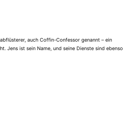
bflüsterer, auch Coffin-Confessor genannt – ein
t. Jens ist sein Name, und seine Dienste sind ebenso