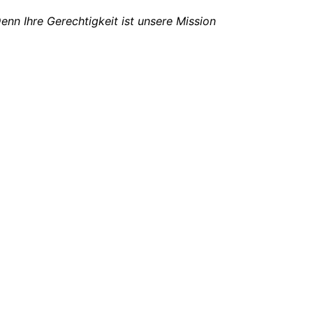
Denn Ihre Gerechtigkeit ist unsere Mission