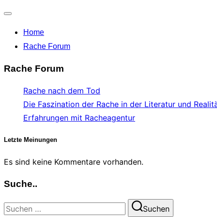
Navigation
Home
umschalten
Rache Forum
Rache Forum
Rache nach dem Tod
Die Faszination der Rache in der Literatur und Realit
Erfahrungen mit Racheagentur
Letzte Meinungen
Es sind keine Kommentare vorhanden.
Suche..
Suchen
Suchen